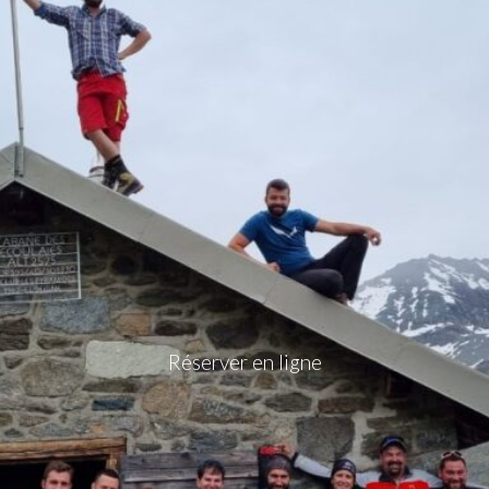
Réserver en ligne