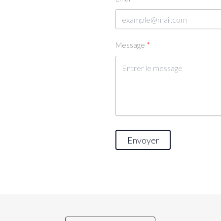
Message
Envoyer