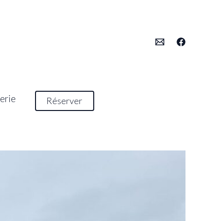
erie
Réserver