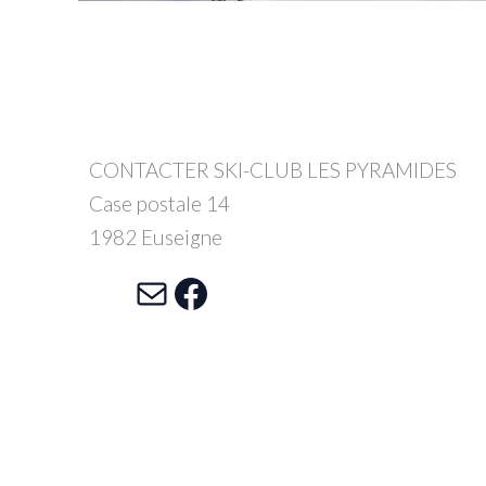
CONTACTER SKI-CLUB LES PYRAMIDES
Case postale 14
1982 Euseigne
E-mail
Facebook