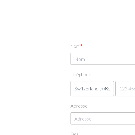
Nom
Téléphone
Adresse
Email